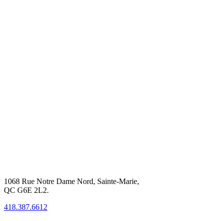
1068 Rue Notre Dame Nord, Sainte-Marie,
QC G6E 2L2.
418.387.6612