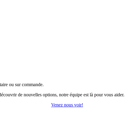
ntaire ou sur commande.
écouvrir de nouvelles options, notre équipe est là pour vous aider.
Venez nous voir!