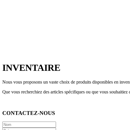
INVENTAIRE
Nous vous proposons un vaste choix de produits disponibles en inve
Que vous recherchiez des articles spécifiques ou que vous souhaitiez d
CONTACTEZ-NOUS