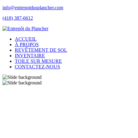
info@entrepotdusplancher.com
(418) 387-6612
ACCUEIL
À PROPOS
REVÊTEMENT DE SOL
INVENTAIRE
TOILE SUR MESURE
CONTACTEZ-NOUS