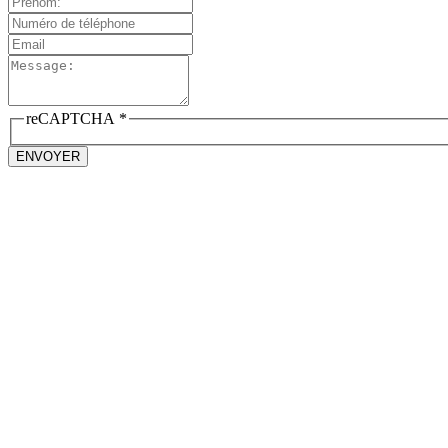
reCAPTCHA
*
ENVOYER